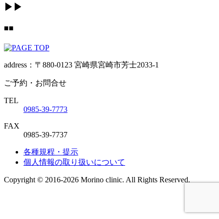
▶▶
■■
address：〒880-0123 宮崎県宮崎市芳士2033-1
ご予約・お問合せ
TEL
0985-39-7773
FAX
0985-39-7737
各種規程・提示
個人情報の取り扱いについて
Copyright © 2016-2026 Morino clinic. All Rights Reserved.