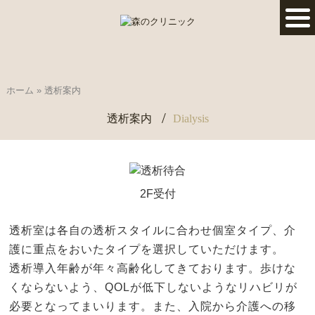
ホーム
»
透析案内
透析案内
Dialysis
2F受付
透析室は各自の透析スタイルに合わせ個室タイプ、介
護に重点をおいたタイプを選択していただけます。
透析導入年齢が年々高齢化してきております。歩けな
くならないよう、QOLが低下しないようなリハビリが
必要となってまいります。また、入院から介護への移