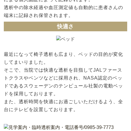
透析中の除水経過や血圧測定値も自動的に患者さんの
端末に記録され保管されます。
快適さ
最近になって椅子透析も広まり、ベッドの目的が変化
してまいりました。
そこで、当院では快適な透析を目指してJALファース
トクラスやベンツなどに採用され、NASA認定のベッ
ドであるスウェーデンのテンピュール社製の電動ベッ
ドを採用しております。
また、透析時間を快適にお過ごしいただけるよう、全
台にテレビを設置しております。