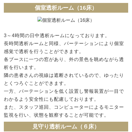
個室透析ルーム（16床）
3～4時間の日中透析ルームになっております。
長時間透析ルームと同様、パーテーションにより個室
感覚で透析を行うことができます。
各ブースに一つの窓があり、外の景色を眺めながら透
析を行います。
隣の患者さんの視線は遮断されているので、ゆったり
とくつろぐことができます。
一方、パーテーションを低く設置し警報装置が一目で
わかるよう安全性にも配慮しております。
また、スタッフ巡回、コンピューターによるモニター
監視を行い、状態を観察することが可能です。
見守り透析ルーム（６床）