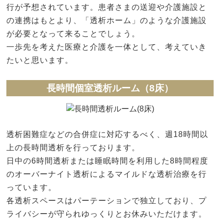
行が予想されています。患者さまの送迎や介護施設と
の連携はもとより、「透析ホーム」のような介護施設
が必要となって来ることでしょう。
一歩先を考えた医療と介護を一体として、考えていき
たいと思います。
長時間個室透析ルーム（8床）
透析困難症などの合併症に対応するべく、週18時間以
上の長時間透析を行っております。
日中の6時間透析または睡眠時間を利用した8時間程度
のオーバーナイト透析によるマイルドな透析治療を行
っています。
各透析スペースはパーテーションで独立しており、プ
ライバシーが守られゆっくりとお休みいただけます。