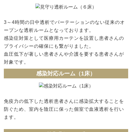
3～4時間の日中透析でパーテーションのない従来のオ
ープンな透析ルームとなっております。
感染症対策として医療用カーテンを設置し患者さんの
プライバシーの確保にも繋がりました。
血圧低下が著しい患者さんや介護を要する患者さんが
対象です。
感染対応ルーム（1床）
免疫力の低下した透析患者さんに感染拡大することを
防ぐため、室内を陰圧に保った個室で血液透析を行い
ます。