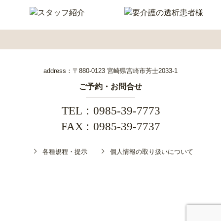
address：〒880-0123 宮崎県宮崎市芳士2033-1
ご予約・お問合せ
TEL
0985-39-7773
FAX
0985-39-7737
各種規程・提示
個人情報の取り扱いについて