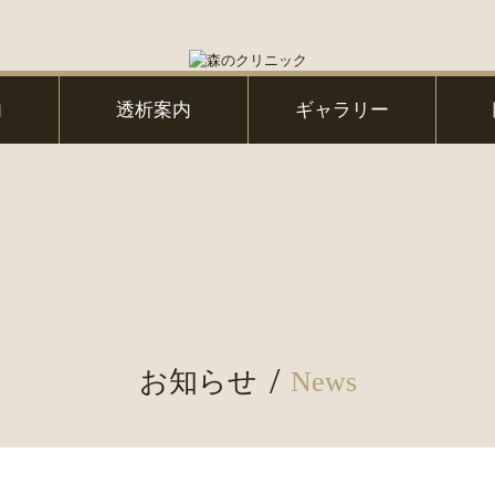
内
透析案内
ギャラリー
お知らせ
News