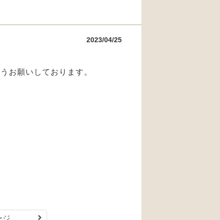
2023/04/25
ようお願いしております。
ージ