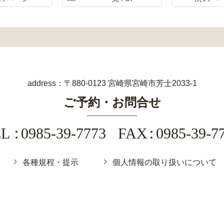
address：〒880-0123 宮崎県宮崎市芳士2033-1
ご予約・お問合せ
EL
0985-39-7773
FAX
0985-39-7
各種規程・提示
個人情報の取り扱いについて