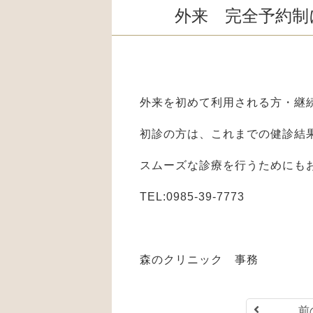
外来 完全予約制
外来を初めて利用される方・継
初診の方は、これまでの健診結
スムーズな診療を行うためにも
TEL:0985-39-7773
森のクリニック 事務
前