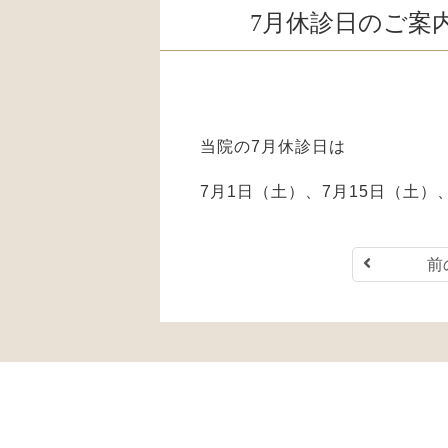
7月休診日のご案
当院の7月休診日は
7月1日（土）、7月15日（土）
前