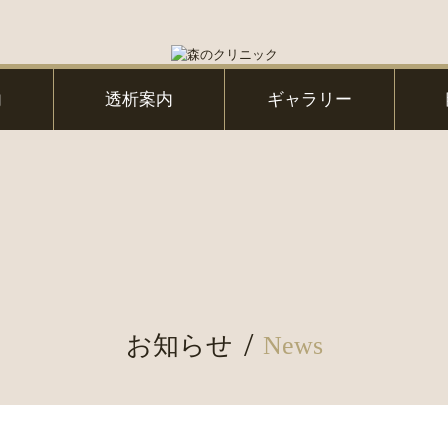
内
透析案内
ギャラリー
お知らせ
News