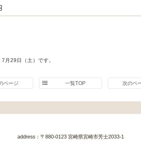
内
、7月29日（土）です。
のページ
一覧TOP
次のペ
address：〒880-0123 宮崎県宮崎市芳士2033-1